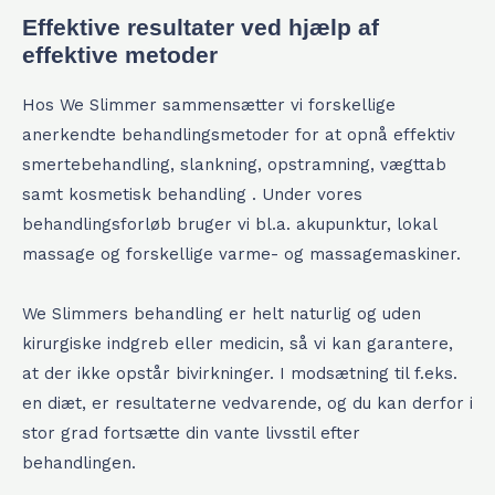
Effektive resultater ved hjælp af
effektive metoder
Hos We Slimmer sammensætter vi forskellige
anerkendte behandlingsmetoder for at opnå effektiv
smertebehandling, slankning, opstramning, vægttab
samt kosmetisk behandling . Under vores
behandlingsforløb bruger vi bl.a. akupunktur, lokal
massage og forskellige varme- og massagemaskiner.
We Slimmers behandling er helt naturlig og uden
kirurgiske indgreb eller medicin, så vi kan garantere,
at der ikke opstår bivirkninger. I modsætning til f.eks.
en diæt, er resultaterne vedvarende, og du kan derfor i
stor grad fortsætte din vante livsstil efter
behandlingen.