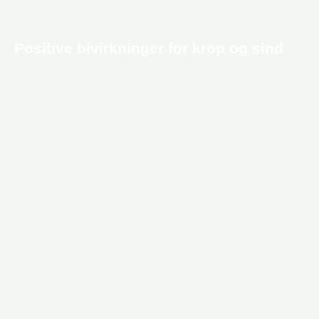
Positive bivirkninger for krop og sind