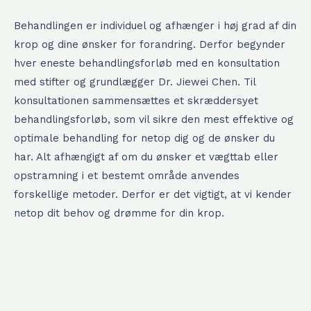
Behandlingen er individuel og afhænger i høj grad af din
krop og dine ønsker for forandring. Derfor begynder
hver eneste behandlingsforløb med en konsultation
med stifter og grundlægger Dr. Jiewei Chen. Til
konsultationen sammensættes et skræddersyet
behandlingsforløb, som vil sikre den mest effektive og
optimale behandling for netop dig og de ønsker du
har. Alt afhængigt af om du ønsker et vægttab eller
opstramning i et bestemt område anvendes
forskellige metoder. Derfor er det vigtigt, at vi kender
netop dit behov og drømme for din krop.