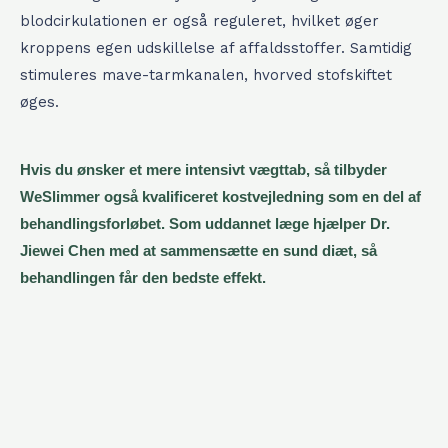
blodcirkulationen er også reguleret, hvilket øger
kroppens egen udskillelse af affaldsstoffer. Samtidig
stimuleres mave-tarmkanalen, hvorved stofskiftet
øges.
Hvis du ønsker et mere intensivt vægttab, så tilbyder
WeSlimmer også kvalificeret kostvejledning som en del af
behandlingsforløbet. Som uddannet læge hjælper Dr.
Jiewei Chen med at sammensætte en sund diæt, så
behandlingen får den bedste effekt.